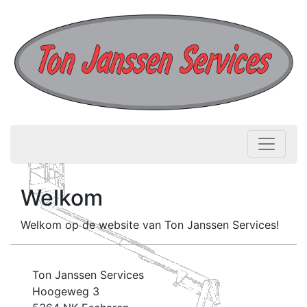
Welkom
Welkom op de website van Ton Janssen Services!
Ton Janssen Services
Hoogeweg 3